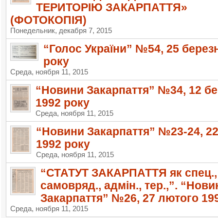
ТЕРИТОРІЮ ЗАКАРПАТТЯ»
(ФОТОКОПІЯ)
Понедельник, декабря 7, 2015
“Голос України” №54, 25 берез
року
Среда, ноября 11, 2015
“Новини Закарпаття” №34, 12 б
1992 року
Среда, ноября 11, 2015
“Новини Закарпаття” №23-24, 2
1992 року
Среда, ноября 11, 2015
“СТАТУТ ЗАКАРПАТТЯ як спец.,
самовряд., адмін., тер.,”. “Нови
Закарпаття” №26, 27 лютого 19
Среда, ноября 11, 2015