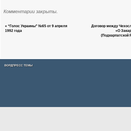
Комментарии закрыты.
«
“Голос Украины” №65 от 9 апреля
Договор между Чехос
1992 года
«О Закар
(Подкарпатской 
ВОРДПРЕСС ТЕМЫ