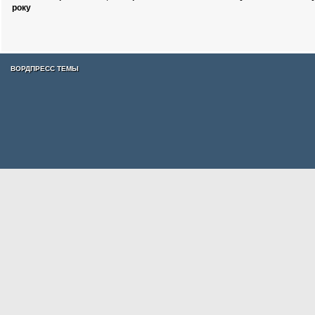
року
ВОРДПРЕСС ТЕМЫ